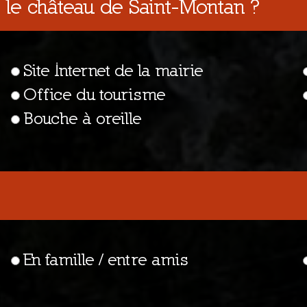
e château de Saint-Montan ?
Site Internet de la mairie
Office du tourisme
Bouche à oreille
En famille / entre amis