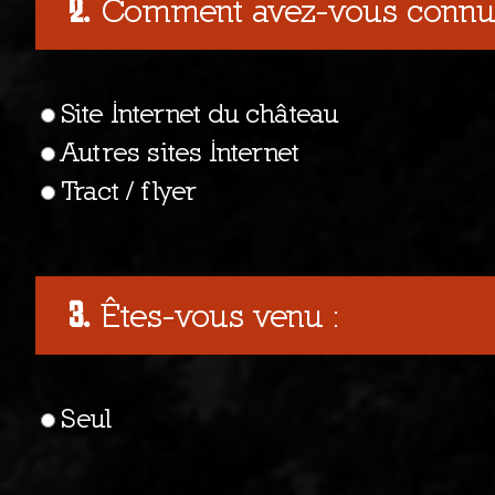
Comment avez-vous connu l
Site Internet du château
Autres sites Internet
Tract / flyer
Êtes-vous venu :
Seul