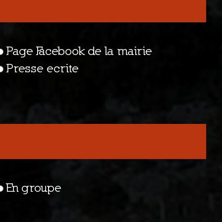
Page Facebook de la mairie
Presse ecrite
En groupe