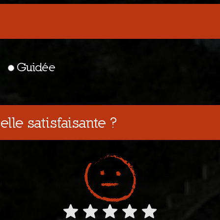
Guidée
elle satisfaisante ?