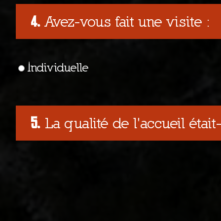
Avez-vous fait une visite :
Individuelle
La qualité de l'accueil était-