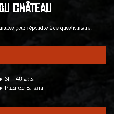
 du château
inutes pour répondre à ce questionnaire.
31 - 40 ans
Plus de 61 ans