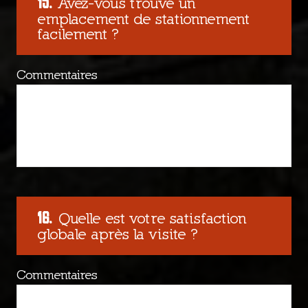
Avez-vous trouvé un
emplacement de stationnement
facilement ?
Commentaires
Quelle est votre satisfaction
globale après la visite ?
Commentaires