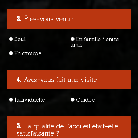
Êtes-vous venu :
Seul
En famille / entre
amis
En groupe
Avez-vous fait une visite :
Individuelle
Guidée
La qualité de l'accueil était-elle
satisfaisante ?