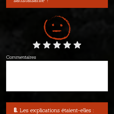
Commentaires
Les explications étaient-elles :