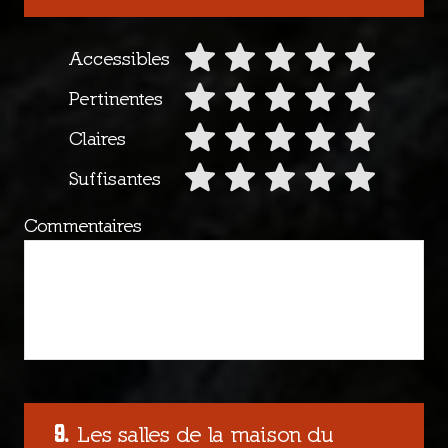
Accessibles
Pertinentes
Claires
Suffisantes
Commentaires
Les salles de la maison du