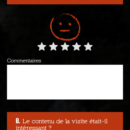
Commentaires
Le contenu de la visite était-il
intéressant ?