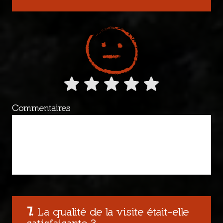
Commentaires
La qualité de la visite était-elle
satisfaisante ?