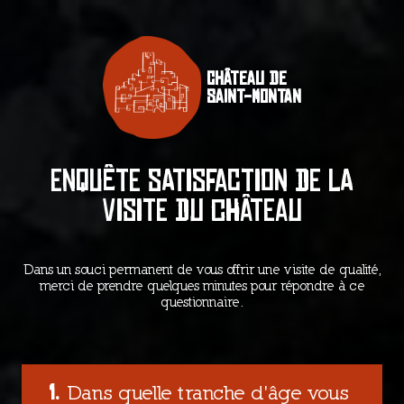
Château de
Saint-Montan
Enquête satisfaction de la
visite du château
Dans un souci permanent de vous offrir une visite de qualité,
merci de prendre quelques minutes pour répondre à ce
questionnaire.
Dans quelle tranche d'âge vous