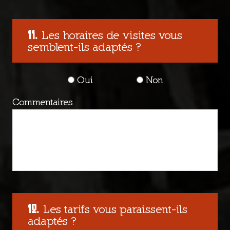
Les horaires de visites vous
semblent-ils adaptés ?
Oui
Non
Commentaires
Les tarifs vous paraissent-ils
adaptés ?