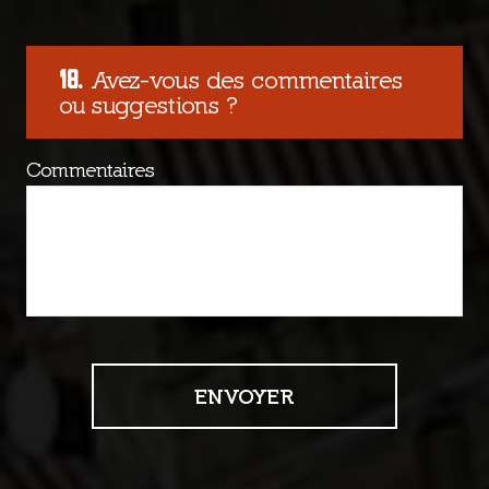
Avez-vous des commentaires
ou suggestions ?
Commentaires