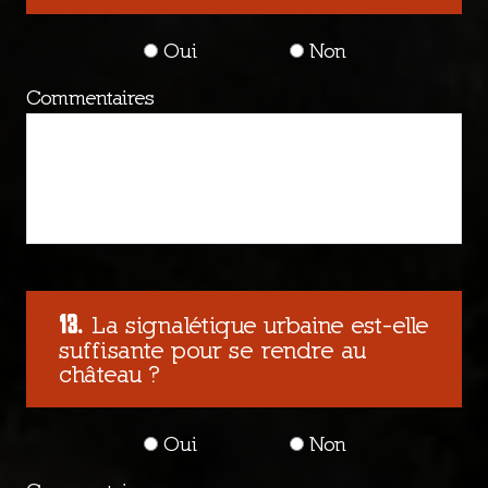
Oui
Non
Commentaires
La signalétique urbaine est-elle
suffisante pour se rendre au
château ?
Oui
Non